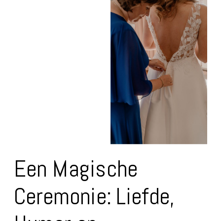
Een Magische
Ceremonie: Liefde,