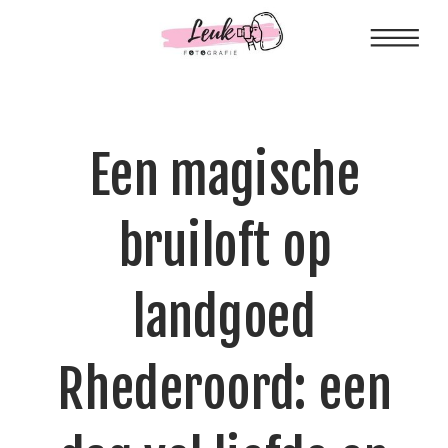
Een magische
bruiloft op
landgoed
Rhederoord: een