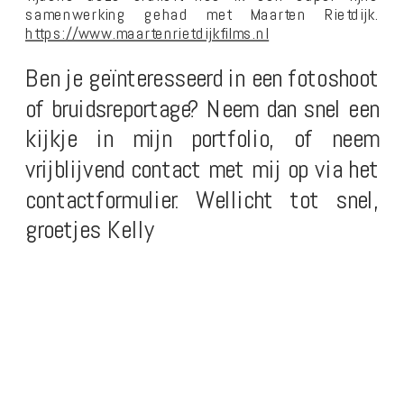
samenwerking gehad met Maarten Rietdijk.
https://www.maartenrietdijkfilms.nl
Ben je geïnteresseerd in een fotoshoot
of bruidsreportage? Neem dan snel een
kijkje in mijn portfolio, of neem
vrijblijvend contact met mij op via het
contactformulier. Wellicht tot snel,
groetjes Kelly