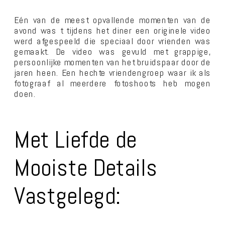
Eén van de meest opvallende momenten van de
avond was t tijdens het diner een originele video
werd afgespeeld die speciaal door vrienden was
gemaakt. De video was gevuld met grappige,
persoonlijke momenten van het bruidspaar door de
jaren heen. Een hechte vriendengroep waar ik als
fotograaf al meerdere fotoshoots heb mogen
doen.
Met Liefde de
Mooiste Details
Vastgelegd: