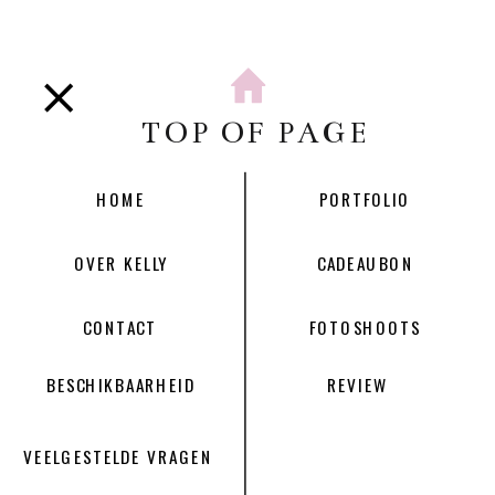
TOP OF PAGE
HOME
PORTFOLIO
OVER KELLY
CADEAUBON
CONTACT
FOTOSHOOTS
BESCHIKBAARHEID
REVIEW
VEELGESTELDE VRAGEN