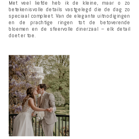
Met veel liefde heb ik de kleine, maar o zo
betekenisvolle details vastgelegd die de dag zo
speciaal compleet. Van de elegante uitnodigingen
en de prachtige ringen tot de betoverende
bloemen en de sfeervolle dinerzaal – elk detail
doet er toe.