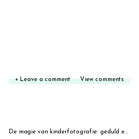
+ Leave a comment
View comments
De magie van kinderfotografie: geduld en vertrouwen.