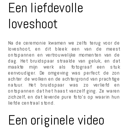
Een liefdevolle
loveshoot
Na de ceremonie kwamen we zelfs terug voor de
loveshoot, en dit bleek een van de meest
ontspannen en vertrouwelijke momenten van de
dag. Het bruidspaar straalde van geluk, en dat
maakte mijn werk als fotograaf een stuk
eenvoudiger. De omgeving was perfect: de zon
achter de wolken en de achtergrond van prachtige
natuur. Het bruidspaar was zo verliefd en
ontspannen dat het haast vanzelf ging. Ze waren
zichzelf, en dat leverde pure foto’s op waarin hun
liefde centraal stond.
Een originele video