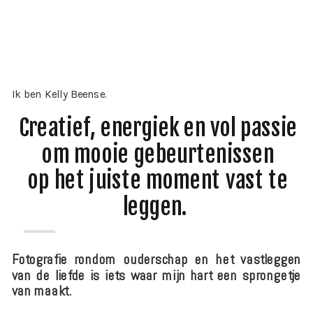
Ik ben Kelly Beense.
Creatief, energiek en vol passie
om mooie gebeurtenissen
op het juiste moment vast te
leggen.
Fotografie rondom ouderschap en het vastleggen
van de liefde is iets waar mijn hart een sprongetje
van maakt.