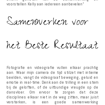
voorstellen Kelly aan iedereen aanbevelen”
Samenwerken voor
het Beste Resultaat
Fotografie en videografie vullen elkaar prachtig
aan. Waar mijn camera de tijd stilzet met intieme
beelden, vangt de videograaf beweging, geluid en
emotie in real-time. Denk aan de trilling in een stem
bij de geloften, of de uitbundige vreugde op de
dansvloer. Om ervoor te zorgen dat deze
disciplines elkaar niet in de weg zitten, maar juist
versterken, is een goede samenwerking