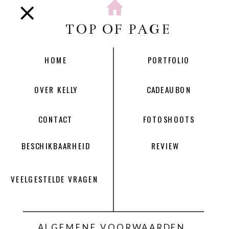
TOP OF PAGE
HOME
PORTFOLIO
OVER KELLY
CADEAUBON
CONTACT
FOTOSHOOTS
BESCHIKBAARHEID
REVIEW
VEELGESTELDE VRAGEN
ALGEMENE VOORWAARDEN