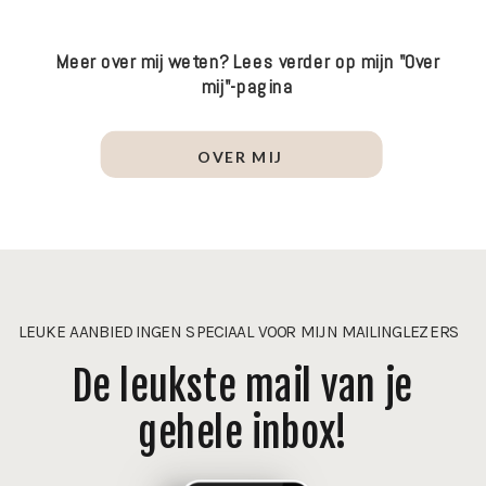
Meer over mij weten? Lees verder op mijn "Over
mij"-pagina
OVER MIJ
LEUKE AANBIEDINGEN SPECIAAL VOOR MIJN MAILINGLEZERS
De leukste mail van je
gehele inbox!