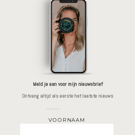
Meld je aan voor mijn nieuwsbrief
Ontvang altijd als eerste het laatste nieuws
VOORNAAM