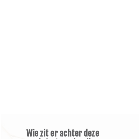
Wie zit er achter deze