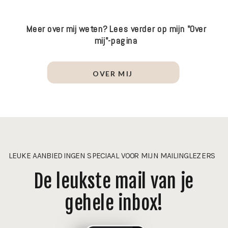
Meer over mij weten? Lees verder op mijn "Over
mij"-pagina
OVER MIJ
LEUKE AANBIEDINGEN SPECIAAL VOOR MIJN MAILINGLEZERS
De leukste mail van je
gehele inbox!