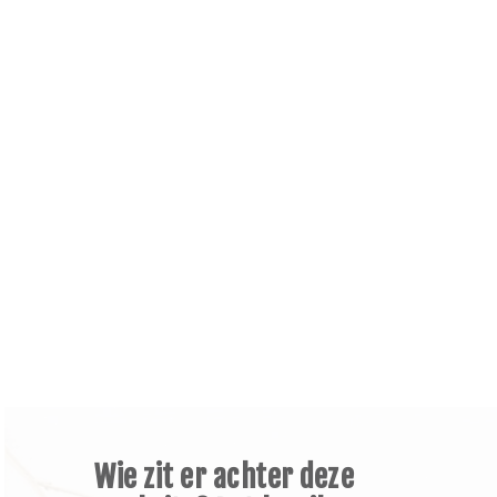
Wie zit er achter deze