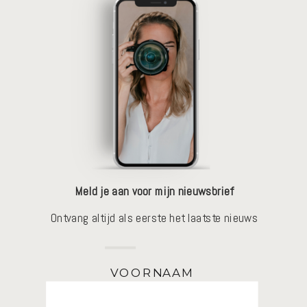
Meld je aan voor mijn nieuwsbrief
Ontvang altijd als eerste het laatste nieuws
VOORNAAM