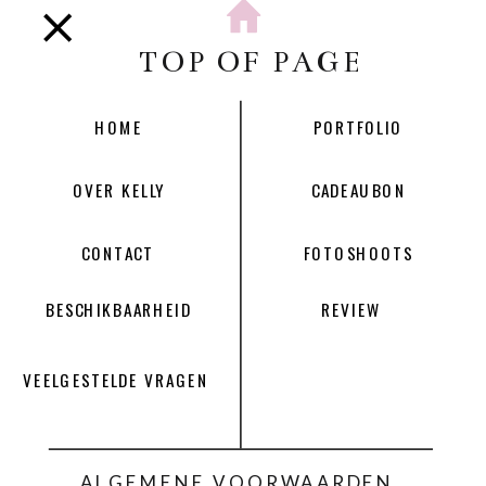
TOP OF PAGE
HOME
PORTFOLIO
OVER KELLY
CADEAUBON
CONTACT
FOTOSHOOTS
BESCHIKBAARHEID
REVIEW
VEELGESTELDE VRAGEN
ALGEMENE VOORWAARDEN